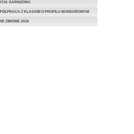
ŻYCIA GARNIZONU
PÓŁPRACA Z KLASAMI O PROFILU MUNDUROWYM
RIE ZIMOWE 2026