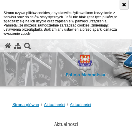
Strona używa plików cookies, aby ułatwić użytkownikom korzystanie z
serwisu oraz do celów statystycznych. Jeśli nie blokujesz tych plików, to
zgadzasz się na ich użycie oraz zapisanie w pamięci urządzenia.
Pamiętaj, że możesz samodzielnie zarządzać cookies, zmieniając
ustawienia przeglądarki. Brak zmiany ustawienia przeglądarki oznacza
wyrażenie zgody.
otwórz wyszukiwarkę
Policja Małopolska
Strona główna
Aktualności
Aktualności
Aktualności