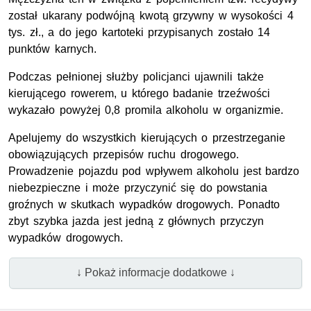
został ukarany podwójną kwotą grzywny w wysokości 4
tys. zł., a do jego kartoteki przypisanych zostało 14
punktów karnych.
Podczas pełnionej służby policjanci ujawnili także
kierującego rowerem, u którego badanie trzeźwości
wykazało powyżej 0,8 promila alkoholu w organizmie.
Apelujemy do wszystkich kierujących o przestrzeganie
obowiązujących przepisów ruchu drogowego.
Prowadzenie pojazdu pod wpływem alkoholu jest bardzo
niebezpieczne i może przyczynić się do powstania
groźnych w skutkach wypadków drogowych. Ponadto
zbyt szybka jazda jest jedną z głównych przyczyn
wypadków drogowych.
↓ Pokaż informacje dodatkowe ↓