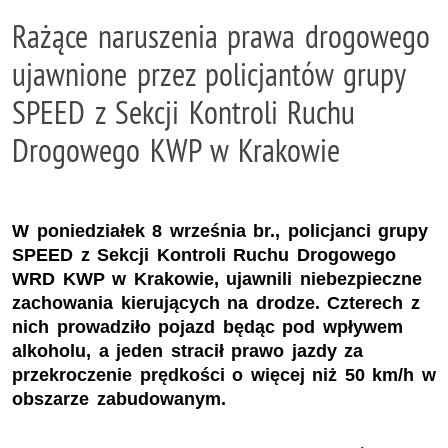
Rażące naruszenia prawa drogowego
ujawnione przez policjantów grupy
SPEED z Sekcji Kontroli Ruchu
Drogowego KWP w Krakowie
W poniedziałek 8 września br., policjanci grupy
SPEED z Sekcji Kontroli Ruchu Drogowego
WRD KWP w Krakowie, ujawnili niebezpieczne
zachowania kierujących na drodze. Czterech z
nich prowadziło pojazd będąc pod wpływem
alkoholu, a jeden stracił prawo jazdy za
przekroczenie prędkości o więcej niż 50 km/h w
obszarze zabudowanym.