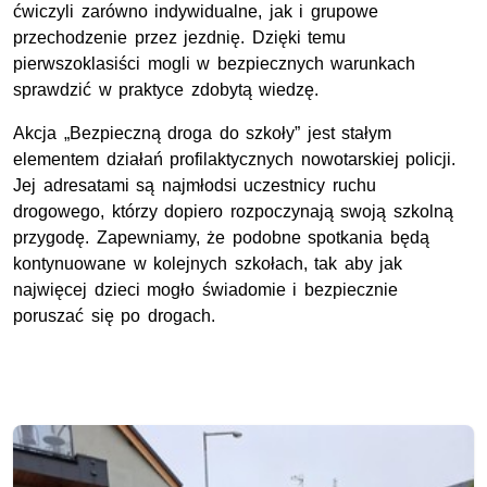
ćwiczyli zarówno indywidualne, jak i grupowe
przechodzenie przez jezdnię. Dzięki temu
pierwszoklasiści mogli w bezpiecznych warunkach
sprawdzić w praktyce zdobytą wiedzę.
Akcja „Bezpieczną droga do szkoły” jest stałym
elementem działań profilaktycznych nowotarskiej policji.
Jej adresatami są najmłodsi uczestnicy ruchu
drogowego, którzy dopiero rozpoczynają swoją szkolną
przygodę. Zapewniamy, że podobne spotkania będą
kontynuowane w kolejnych szkołach, tak aby jak
najwięcej dzieci mogło świadomie i bezpiecznie
poruszać się po drogach.