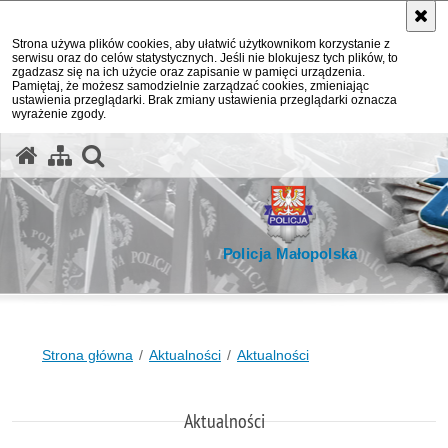
Strona używa plików cookies, aby ułatwić użytkownikom korzystanie z
serwisu oraz do celów statystycznych. Jeśli nie blokujesz tych plików, to
zgadzasz się na ich użycie oraz zapisanie w pamięci urządzenia.
Pamiętaj, że możesz samodzielnie zarządzać cookies, zmieniając
ustawienia przeglądarki. Brak zmiany ustawienia przeglądarki oznacza
wyrażenie zgody.
otwórz wyszukiwarkę
Policja Małopolska
Strona główna
Aktualności
Aktualności
Aktualności