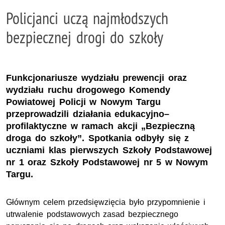
Policjanci uczą najmłodszych
bezpiecznej drogi do szkoły
Funkcjonariusze wydziału prewencji oraz
wydziału ruchu drogowego Komendy
Powiatowej Policji w Nowym Targu
przeprowadzili działania edukacyjno–
profilaktyczne w ramach akcji „Bezpieczną
droga do szkoły”. Spotkania odbyły się z
uczniami klas pierwszych Szkoły Podstawowej
nr 1 oraz Szkoły Podstawowej nr 5 w Nowym
Targu.
Głównym celem przedsięwzięcia było przypomnienie i
utrwalenie podstawowych zasad bezpiecznego