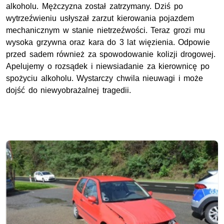
alkoholu. Mężczyzna został zatrzymany. Dziś po
wytrzeźwieniu usłyszał zarzut kierowania pojazdem
mechanicznym w stanie nietrzeźwości. Teraz grozi mu
wysoka grzywna oraz kara do 3 lat więzienia. Odpowie
przed sadem również za spowodowanie kolizji drogowej.
Apelujemy o rozsądek i niewsiadanie za kierownicę po
spożyciu alkoholu. Wystarczy chwila nieuwagi i może
dojść do niewyobrażalnej tragedii.