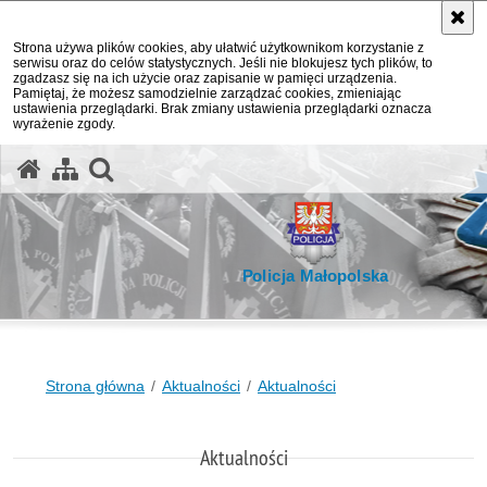
Strona używa plików cookies, aby ułatwić użytkownikom korzystanie z
serwisu oraz do celów statystycznych. Jeśli nie blokujesz tych plików, to
zgadzasz się na ich użycie oraz zapisanie w pamięci urządzenia.
Pamiętaj, że możesz samodzielnie zarządzać cookies, zmieniając
ustawienia przeglądarki. Brak zmiany ustawienia przeglądarki oznacza
wyrażenie zgody.
otwórz wyszukiwarkę
Policja Małopolska
Strona główna
Aktualności
Aktualności
Aktualności