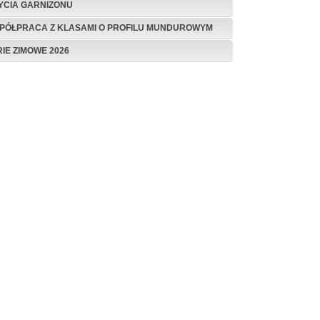
ŻYCIA GARNIZONU
PÓŁPRACA Z KLASAMI O PROFILU MUNDUROWYM
RIE ZIMOWE 2026