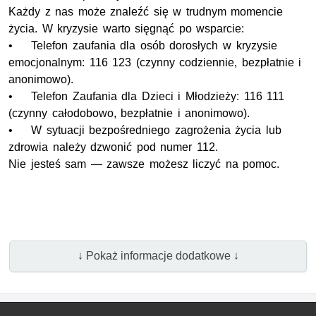
Każdy z nas może znaleźć się w trudnym momencie
życia. W kryzysie warto sięgnąć po wsparcie:
• Telefon zaufania dla osób dorosłych w kryzysie
emocjonalnym: 116 123 (czynny codziennie, bezpłatnie i
anonimowo).
• Telefon Zaufania dla Dzieci i Młodzieży: 116 111
(czynny całodobowo, bezpłatnie i anonimowo).
• W sytuacji bezpośredniego zagrożenia życia lub
zdrowia należy dzwonić pod numer 112.
Nie jesteś sam — zawsze możesz liczyć na pomoc.
↓ Pokaż informacje dodatkowe ↓