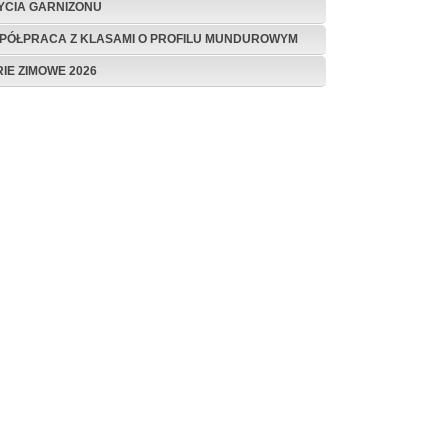
ŻYCIA GARNIZONU
PÓŁPRACA Z KLASAMI O PROFILU MUNDUROWYM
RIE ZIMOWE 2026