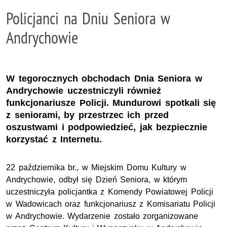
Policjanci na Dniu Seniora w
Andrychowie
W tegorocznych obchodach Dnia Seniora w
Andrychowie uczestniczyli również
funkcjonariusze Policji. Mundurowi spotkali się
z seniorami, by przestrzec ich przed
oszustwami i podpowiedzieć, jak bezpiecznie
korzystać z Internetu.
22 października br., w Miejskim Domu Kultury w
Andrychowie, odbył się Dzień Seniora, w którym
uczestniczyła policjantka z Komendy Powiatowej Policji
w Wadowicach oraz funkcjonariusz z Komisariatu Policji
w Andrychowie. Wydarzenie zostało zorganizowane