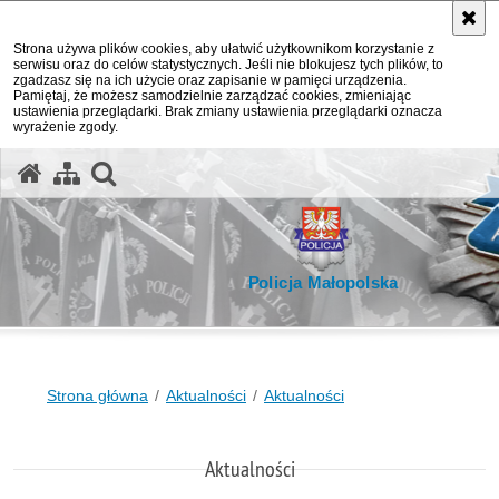
Strona używa plików cookies, aby ułatwić użytkownikom korzystanie z
serwisu oraz do celów statystycznych. Jeśli nie blokujesz tych plików, to
zgadzasz się na ich użycie oraz zapisanie w pamięci urządzenia.
Pamiętaj, że możesz samodzielnie zarządzać cookies, zmieniając
ustawienia przeglądarki. Brak zmiany ustawienia przeglądarki oznacza
wyrażenie zgody.
otwórz wyszukiwarkę
Policja Małopolska
Strona główna
Aktualności
Aktualności
Aktualności