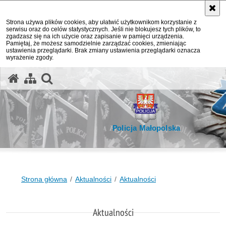
Strona używa plików cookies, aby ułatwić użytkownikom korzystanie z
serwisu oraz do celów statystycznych. Jeśli nie blokujesz tych plików, to
zgadzasz się na ich użycie oraz zapisanie w pamięci urządzenia.
Pamiętaj, że możesz samodzielnie zarządzać cookies, zmieniając
ustawienia przeglądarki. Brak zmiany ustawienia przeglądarki oznacza
wyrażenie zgody.
otwórz wyszukiwarkę
Policja Małopolska
Strona główna
Aktualności
Aktualności
Aktualności