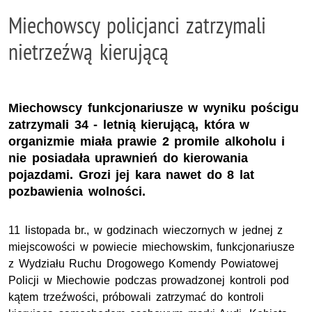
Miechowscy policjanci zatrzymali
nietrzeźwą kierującą
Miechowscy funkcjonariusze w wyniku pościgu
zatrzymali 34 - letnią kierującą, która w
organizmie miała prawie 2 promile alkoholu i
nie posiadała uprawnień do kierowania
pojazdami. Grozi jej kara nawet do 8 lat
pozbawienia wolności.
11 listopada br., w godzinach wieczornych w jednej z
miejscowości w powiecie miechowskim, funkcjonariusze
z Wydziału Ruchu Drogowego Komendy Powiatowej
Policji w Miechowie podczas prowadzonej kontroli pod
kątem trzeźwości, próbowali zatrzymać do kontroli