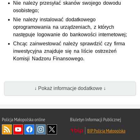
Nie należy przesyłać skanów swojego dowodu
osobistego;
Nie należy instalować dodatkowego
oprogramowania na urządzeniach, z których
następuje logowanie do bankowości internetowej;
Chcąc zainwestować należy sprawdzić czy firma
inwestycyjna znajduje się na liście ostrzeżeń
Komisji Nadzoru Finansowego.
↓ Pokaż informacje dodatkowe ↓
Policja Małopolska online
Biuletyn Informacji Publicznej
BIP Policja Małopolska