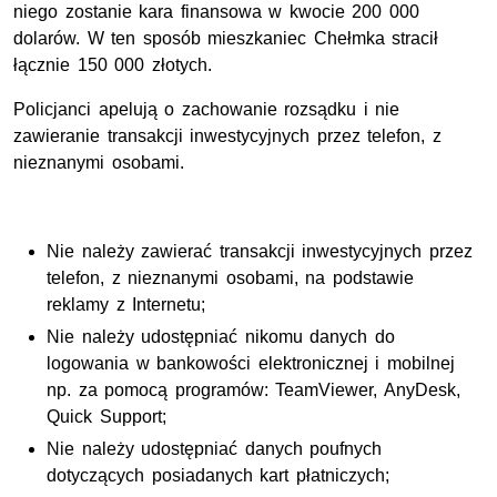
niego zostanie kara finansowa w kwocie 200 000
dolarów. W ten sposób mieszkaniec Chełmka stracił
łącznie 150 000 złotych.
Policjanci apelują o zachowanie rozsądku i nie
zawieranie transakcji inwestycyjnych przez telefon, z
nieznanymi osobami.
Nie należy zawierać transakcji inwestycyjnych przez
telefon, z nieznanymi osobami, na podstawie
reklamy z Internetu;
Nie należy udostępniać nikomu danych do
logowania w bankowości elektronicznej i mobilnej
np. za pomocą programów: TeamViewer, AnyDesk,
Quick Support;
Nie należy udostępniać danych poufnych
dotyczących posiadanych kart płatniczych;