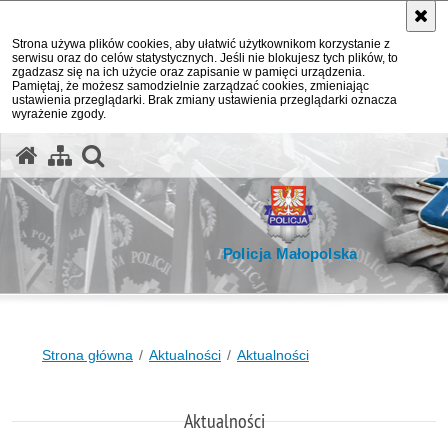
Strona używa plików cookies, aby ułatwić użytkownikom korzystanie z
serwisu oraz do celów statystycznych. Jeśli nie blokujesz tych plików, to
zgadzasz się na ich użycie oraz zapisanie w pamięci urządzenia.
Pamiętaj, że możesz samodzielnie zarządzać cookies, zmieniając
ustawienia przeglądarki. Brak zmiany ustawienia przeglądarki oznacza
wyrażenie zgody.
otwórz wyszukiwarkę
Policja Małopolska
Strona główna
Aktualności
Aktualności
Aktualności