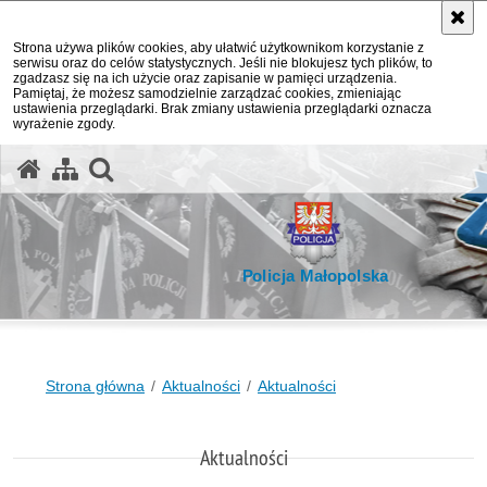
Strona używa plików cookies, aby ułatwić użytkownikom korzystanie z
serwisu oraz do celów statystycznych. Jeśli nie blokujesz tych plików, to
zgadzasz się na ich użycie oraz zapisanie w pamięci urządzenia.
Pamiętaj, że możesz samodzielnie zarządzać cookies, zmieniając
ustawienia przeglądarki. Brak zmiany ustawienia przeglądarki oznacza
wyrażenie zgody.
otwórz wyszukiwarkę
Policja Małopolska
Strona główna
Aktualności
Aktualności
Aktualności