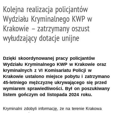
Kolejna realizacja policjantów
Wydziału Kryminalnego KWP w
Krakowie – zatrzymany oszust
wyłudzający dotacje unijne
Dzięki skoordynowanej pracy policjantów
Wydziału Kryminalnego KWP w Krakowie oraz
kryminalnych z VI Komisariatu Policji w
Krakowie ustalono miejsce pobytu i zatrzymano
45-letniego mężczyznę ukrywającego się przed
wymiarem sprawiedliwości. Był on poszukiwany
listem gończym od listopada 2024 roku.
Kryminalni zdobyli informację, że na terenie Krakowa