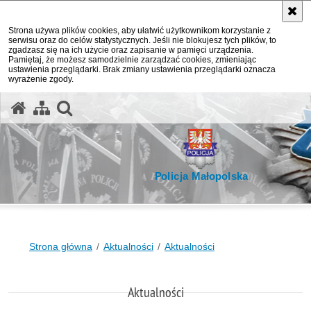
Strona używa plików cookies, aby ułatwić użytkownikom korzystanie z
serwisu oraz do celów statystycznych. Jeśli nie blokujesz tych plików, to
zgadzasz się na ich użycie oraz zapisanie w pamięci urządzenia.
Pamiętaj, że możesz samodzielnie zarządzać cookies, zmieniając
ustawienia przeglądarki. Brak zmiany ustawienia przeglądarki oznacza
wyrażenie zgody.
otwórz wyszukiwarkę
Policja Małopolska
Strona główna
Aktualności
Aktualności
Aktualności