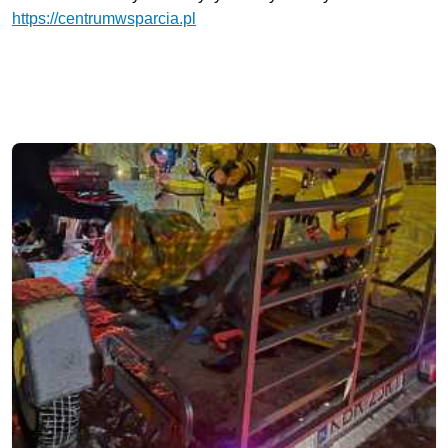
https://centrumwsparcia.pl