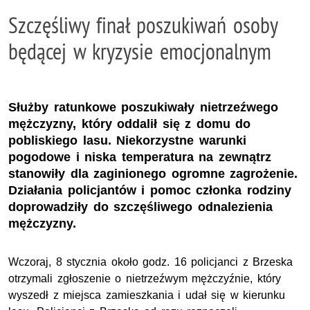
Szczęśliwy finał poszukiwań osoby
będącej w kryzysie emocjonalnym
Służby ratunkowe poszukiwały nietrzeźwego
mężczyzny, który oddalił się z domu do
pobliskiego lasu. Niekorzystne warunki
pogodowe i niska temperatura na zewnątrz
stanowiły dla zaginionego ogromne zagrożenie.
Działania policjantów i pomoc członka rodziny
doprowadziły do szczęśliwego odnalezienia
mężczyzny.
Wczoraj, 8 stycznia około godz. 16 policjanci z Brzeska
otrzymali zgłoszenie o nietrzeźwym mężczyźnie, który
wyszedł z miejsca zamieszkania i udał się w kierunku