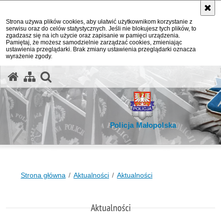
Strona używa plików cookies, aby ułatwić użytkownikom korzystanie z
serwisu oraz do celów statystycznych. Jeśli nie blokujesz tych plików, to
zgadzasz się na ich użycie oraz zapisanie w pamięci urządzenia.
Pamiętaj, że możesz samodzielnie zarządzać cookies, zmieniając
ustawienia przeglądarki. Brak zmiany ustawienia przeglądarki oznacza
wyrażenie zgody.
otwórz wyszukiwarkę
Policja Małopolska
Strona główna
Aktualności
Aktualności
Aktualności