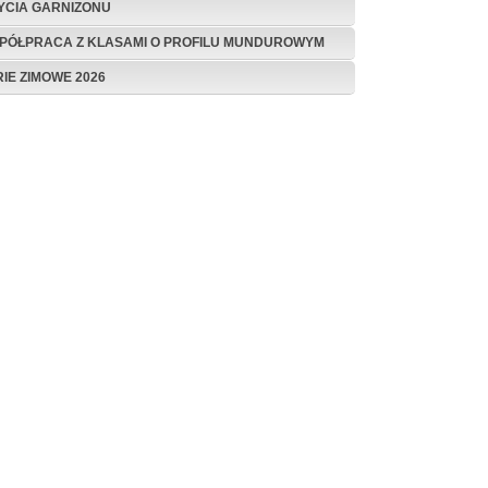
ŻYCIA GARNIZONU
PÓŁPRACA Z KLASAMI O PROFILU MUNDUROWYM
RIE ZIMOWE 2026