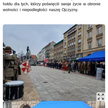
hołdu dla tych, którzy poświęcili swoje życie w obronie
wolności i niepodległości naszej Ojczyzny.