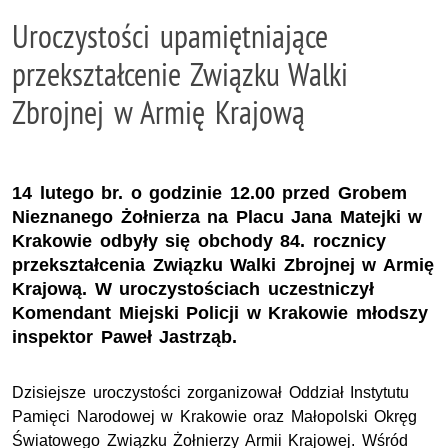
Uroczystości upamiętniające
przekształcenie Związku Walki
Zbrojnej w Armię Krajową
14 lutego br. o godzinie 12.00 przed Grobem
Nieznanego Żołnierza na Placu Jana Matejki w
Krakowie odbyły się obchody 84. rocznicy
przekształcenia Związku Walki Zbrojnej w Armię
Krajową. W uroczystościach uczestniczył
Komendant Miejski Policji w Krakowie młodszy
inspektor Paweł Jastrząb.
Dzisiejsze uroczystości zorganizował Oddział Instytutu
Pamięci Narodowej w Krakowie oraz Małopolski Okręg
Światowego Związku Żołnierzy Armii Krajowej. Wśród