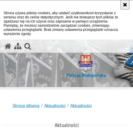
Strona używa plików cookies, aby ułatwić użytkownikom korzystanie z
serwisu oraz do celów statystycznych. Jeśli nie blokujesz tych plików, to
zgadzasz się na ich użycie oraz zapisanie w pamięci urządzenia.
Pamiętaj, że możesz samodzielnie zarządzać cookies, zmieniając
ustawienia przeglądarki. Brak zmiany ustawienia przeglądarki oznacza
wyrażenie zgody.
otwórz wyszukiwarkę
Policja Małopolska
Strona główna
Aktualności
Aktualności
Aktualności