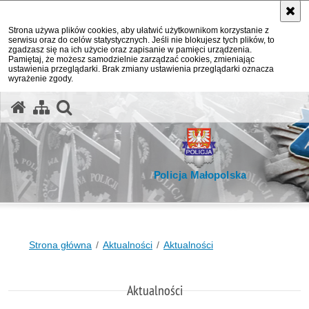
Strona używa plików cookies, aby ułatwić użytkownikom korzystanie z
serwisu oraz do celów statystycznych. Jeśli nie blokujesz tych plików, to
zgadzasz się na ich użycie oraz zapisanie w pamięci urządzenia.
Pamiętaj, że możesz samodzielnie zarządzać cookies, zmieniając
ustawienia przeglądarki. Brak zmiany ustawienia przeglądarki oznacza
wyrażenie zgody.
otwórz wyszukiwarkę
Policja Małopolska
Strona główna
Aktualności
Aktualności
Aktualności