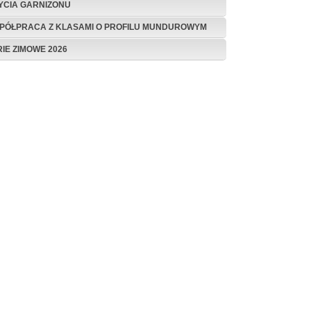
ŻYCIA GARNIZONU
PÓŁPRACA Z KLASAMI O PROFILU MUNDUROWYM
RIE ZIMOWE 2026