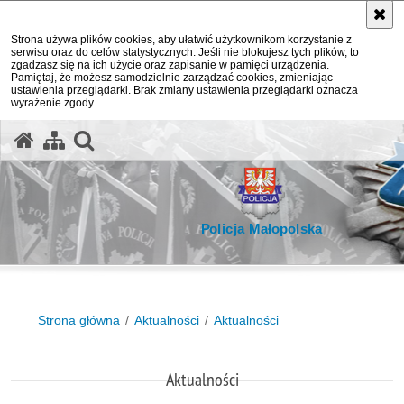
Strona używa plików cookies, aby ułatwić użytkownikom korzystanie z
serwisu oraz do celów statystycznych. Jeśli nie blokujesz tych plików, to
zgadzasz się na ich użycie oraz zapisanie w pamięci urządzenia.
Pamiętaj, że możesz samodzielnie zarządzać cookies, zmieniając
ustawienia przeglądarki. Brak zmiany ustawienia przeglądarki oznacza
wyrażenie zgody.
otwórz wyszukiwarkę
Policja Małopolska
Strona główna
Aktualności
Aktualności
Aktualności