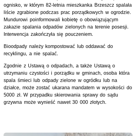
ognisko, w którym 82-letnia mieszkanka Brzeszcz spalała
liście zgrabione podczas prac porządkowych w ogrodzie.
Mundurowi poinformowali kobietę o obowiązującym
zakazie spalania odpadów zielonych na terenie posesji.
Interwencja zakończyła się pouczeniem.
Bioodpady należy kompostować lub oddawać do
recyklingu, a nie spalać.
Zgodnie z Ustawą o odpadach, a także Ustawą o
utrzymaniu czystości i porządku w gminach, osoba która
spala śmieci lub odpady zielone w ogródku lub na
działce, może zostać ukarana mandatem w wysokości do
5000 zł. W przypadku skierowania sprawy do sądu
grzywna może wynieść nawet 30 000 złotych.