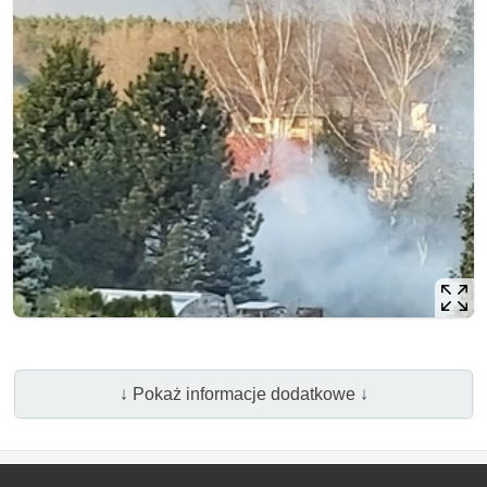
↓ Pokaż informacje dodatkowe ↓