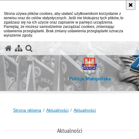
Strona używa plików cookies, aby ułatwić użytkownikom korzystanie z
serwisu oraz do celów statystycznych. Jeśli nie blokujesz tych plików, to
zgadzasz się na ich użycie oraz zapisanie w pamięci urządzenia.
Pamiętaj, że możesz samodzielnie zarządzać cookies, zmieniając
ustawienia przeglądarki. Brak zmiany ustawienia przeglądarki oznacza
wyrażenie zgody.
otwórz wyszukiwarkę
Policja Małopolska
Strona główna
Aktualności
Aktualności
Aktualności