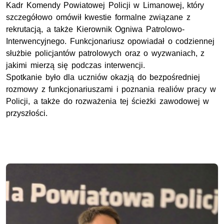
Kadr Komendy Powiatowej Policji w Limanowej, który
szczegółowo omówił kwestie formalne związane z
rekrutacją, a także Kierownik Ogniwa Patrolowo-
Interwencyjnego. Funkcjonariusz opowiadał o codziennej
służbie policjantów patrolowych oraz o wyzwaniach, z
jakimi mierzą się podczas interwencji.
Spotkanie było dla uczniów okazją do bezpośredniej
rozmowy z funkcjonariuszami i poznania realiów pracy w
Policji, a także do rozważenia tej ścieżki zawodowej w
przyszłości.