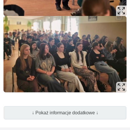
↓ Pokaż informacje dodatkowe ↓