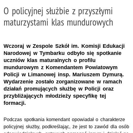
O policyjnej służbie z przyszłymi
maturzystami klas mundurowych
Wczoraj w Zespole Szkół im. Komisji Edukacji
Narodowej w Tymbarku odbyło się spotkanie
uczniów klas maturalnych o profilu
mundurowym z Komendantem Powiatowym
Policji w Limanowej insp. Mariuszem Dymurą.
Wydarzenie zostało zorganizowane w ramach
działań promujących służbę w Policji oraz
przybliżających młodzieży specyfikę tej
formacji.
Podczas spotkania komendant opowiadał o charakterze
policyjnej służby, podkreślając, że jest to zawód dla osób