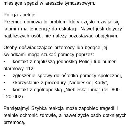
miesiące spędzi w areszcie tymczasowym.
Policja apeluje:
Przemoc domowa to problem, który często rozwija się
latami i ma tendencję do eskalacji. Nawet jeśli dotyczy
najbliższych osób, nie należy pozostawać obojętnym.
Osoby doświadczające przemocy lub będące jej
świadkami mogą szukać pomocy poprzez:
• kontakt z najbliższą jednostką Policji lub numer
alarmowy 112,
• zgłoszenie sprawy do ośrodka pomocy społecznej,
• skorzystanie z procedury „Niebieskiej Karty”,
• kontakt z ogólnopolską „Niebieską Linią” (tel. 800
120 002).
Pamiętajmy! Szybka reakcja może zapobiec tragedii i
realnie ochronić zdrowie, a nawet życie osób dotkniętych
przemocą.