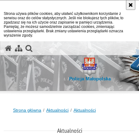
Strona używa plików cookies, aby ułatwić użytkownikom korzystanie z
serwisu oraz do celów statystycznych. Jeśli nie blokujesz tych plików, to
zgadzasz się na ich użycie oraz zapisanie w pamięci urządzenia.
Pamiętaj, że możesz samodzielnie zarządzać cookies, zmieniając
ustawienia przeglądarki. Brak zmiany ustawienia przeglądarki oznacza
wyrażenie zgody.
otwórz wyszukiwarkę
Policja Małopolska
Strona główna
Aktualności
Aktualności
Aktualności