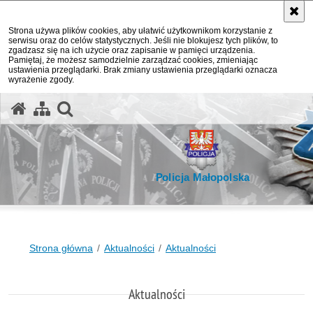
Strona używa plików cookies, aby ułatwić użytkownikom korzystanie z
serwisu oraz do celów statystycznych. Jeśli nie blokujesz tych plików, to
zgadzasz się na ich użycie oraz zapisanie w pamięci urządzenia.
Pamiętaj, że możesz samodzielnie zarządzać cookies, zmieniając
ustawienia przeglądarki. Brak zmiany ustawienia przeglądarki oznacza
wyrażenie zgody.
otwórz wyszukiwarkę
Policja Małopolska
Strona główna
Aktualności
Aktualności
Aktualności