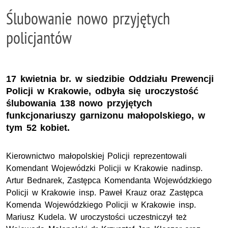
Ślubowanie nowo przyjętych
policjantów
17 kwietnia br. w siedzibie Oddziału Prewencji
Policji w Krakowie, odbyła się uroczystość
ślubowania 138 nowo przyjętych
funkcjonariuszy garnizonu małopolskiego, w
tym 52 kobiet.
Kierownictwo małopolskiej Policji reprezentowali
Komendant Wojewódzki Policji w Krakowie nadinsp.
Artur Bednarek, Zastępca Komendanta Wojewódzkiego
Policji w Krakowie insp. Paweł Krauz oraz Zastępca
Komenda Wojewódzkiego Policji w Krakowie insp.
Mariusz Kudela. W uroczystości uczestniczył też