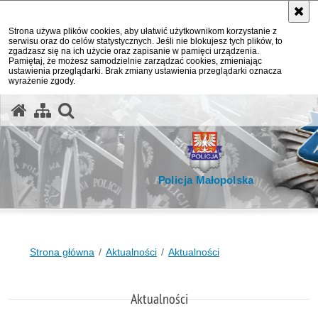
Strona używa plików cookies, aby ułatwić użytkownikom korzystanie z
serwisu oraz do celów statystycznych. Jeśli nie blokujesz tych plików, to
zgadzasz się na ich użycie oraz zapisanie w pamięci urządzenia.
Pamiętaj, że możesz samodzielnie zarządzać cookies, zmieniając
ustawienia przeglądarki. Brak zmiany ustawienia przeglądarki oznacza
wyrażenie zgody.
otwórz wyszukiwarkę
Policja Małopolska
Strona główna
Aktualności
Aktualności
Aktualności