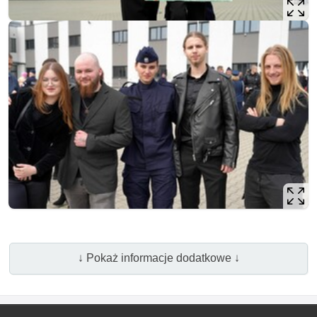
↓ Pokaż informacje dodatkowe ↓