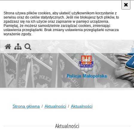
Strona używa plików cookies, aby ułatwić użytkownikom korzystanie z
serwisu oraz do celów statystycznych. Jeśli nie blokujesz tych plików, to
zgadzasz się na ich użycie oraz zapisanie w pamięci urządzenia.
Pamiętaj, że możesz samodzielnie zarządzać cookies, zmieniając
ustawienia przeglądarki. Brak zmiany ustawienia przeglądarki oznacza
wyrażenie zgody.
otwórz wyszukiwarkę
Policja Małopolska
Strona główna
Aktualności
Aktualności
Aktualności