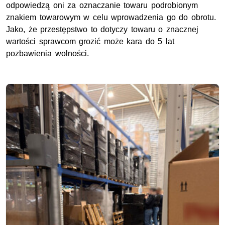
odpowiedzą oni za oznaczanie towaru podrobionym
znakiem towarowym w celu wprowadzenia go do obrotu.
Jako, że przestępstwo to dotyczy towaru o znacznej
wartości sprawcom grozić może kara do 5 lat
pozbawienia wolności.