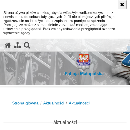
Strona używa plików cookies, aby ułatwić użytkownikom korzystanie z
serwisu oraz do celów statystycznych. Jeśli nie blokujesz tych plików, to
zgadzasz się na ich użycie oraz zapisanie w pamięci urządzenia.
Pamiętaj, że możesz samodzielnie zarządzać cookies, zmieniając
ustawienia przeglądarki. Brak zmiany ustawienia przeglądarki oznacza
wyrażenie zgody.
otwórz wyszukiwarkę
Policja Małopolska
Strona główna
Aktualności
Aktualności
Aktualności