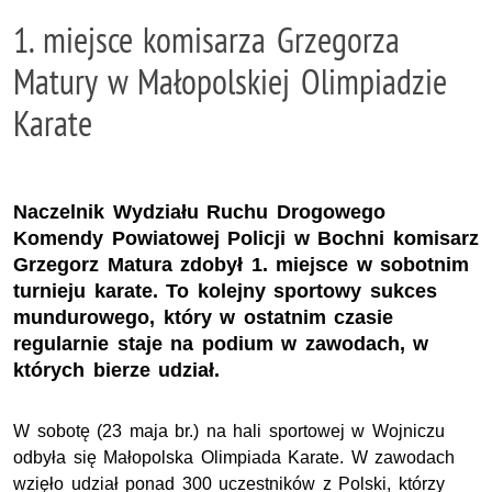
1. miejsce komisarza Grzegorza
Matury w Małopolskiej Olimpiadzie
Karate
Naczelnik Wydziału Ruchu Drogowego
Komendy Powiatowej Policji w Bochni komisarz
Grzegorz Matura zdobył 1. miejsce w sobotnim
turnieju karate. To kolejny sportowy sukces
mundurowego, który w ostatnim czasie
regularnie staje na podium w zawodach, w
których bierze udział.
W sobotę (23 maja br.) na hali sportowej w Wojniczu
odbyła się Małopolska Olimpiada Karate. W zawodach
wzięło udział ponad 300 uczestników z Polski, którzy