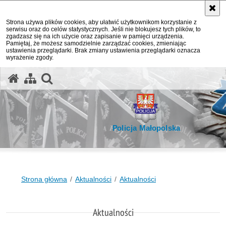
Strona używa plików cookies, aby ułatwić użytkownikom korzystanie z
serwisu oraz do celów statystycznych. Jeśli nie blokujesz tych plików, to
zgadzasz się na ich użycie oraz zapisanie w pamięci urządzenia.
Pamiętaj, że możesz samodzielnie zarządzać cookies, zmieniając
ustawienia przeglądarki. Brak zmiany ustawienia przeglądarki oznacza
wyrażenie zgody.
otwórz wyszukiwarkę
Policja Małopolska
Strona główna
Aktualności
Aktualności
Aktualności