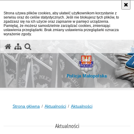
Strona używa plików cookies, aby ułatwić użytkownikom korzystanie z
serwisu oraz do celów statystycznych. Jeśli nie blokujesz tych plików, to
zgadzasz się na ich użycie oraz zapisanie w pamięci urządzenia.
Pamiętaj, że możesz samodzielnie zarządzać cookies, zmieniając
ustawienia przeglądarki. Brak zmiany ustawienia przeglądarki oznacza
wyrażenie zgody.
otwórz wyszukiwarkę
Policja Małopolska
Strona główna
Aktualności
Aktualności
Aktualności