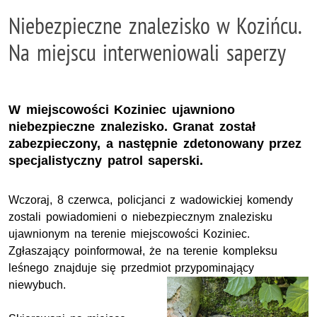
Niebezpieczne znalezisko w Kozińcu.
Na miejscu interweniowali saperzy
W miejscowości Koziniec ujawniono
niebezpieczne znalezisko. Granat został
zabezpieczony, a następnie zdetonowany przez
specjalistyczny patrol saperski.
Wczoraj, 8 czerwca, policjanci z wadowickiej komendy
zostali powiadomieni o niebezpiecznym znalezisku
ujawnionym na terenie miejscowości Koziniec.
Zgłaszający poinformował, że na terenie kompleksu
leśnego znajduje się przedmiot przypominający
niewybuch.