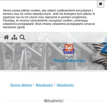
Strona używa plików cookies, aby ułatwić użytkownikom korzystanie z
serwisu oraz do celów statystycznych. Jeśli nie blokujesz tych plików, to
zgadzasz się na ich użycie oraz zapisanie w pamięci urządzenia.
Pamiętaj, że możesz samodzielnie zarządzać cookies, zmieniając
ustawienia przeglądarki. Brak zmiany ustawienia przeglądarki oznacza
wyrażenie zgody.
otwórz wyszukiwarkę
Policja Małopolska
Strona główna
Aktualności
Aktualności
Aktualności