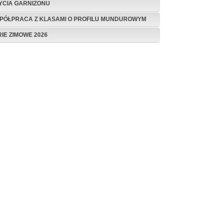
ŻYCIA GARNIZONU
PÓŁPRACA Z KLASAMI O PROFILU MUNDUROWYM
RIE ZIMOWE 2026