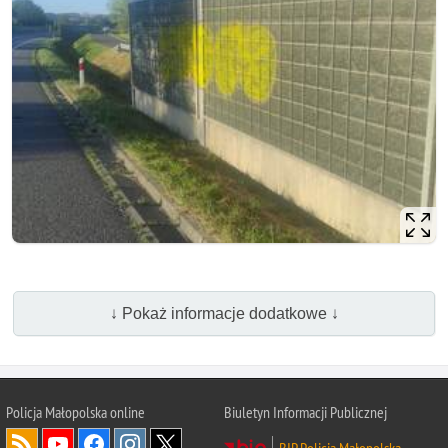
↓ Pokaż informacje dodatkowe ↓
Policja Małopolska online
Biuletyn Informacji Publicznej