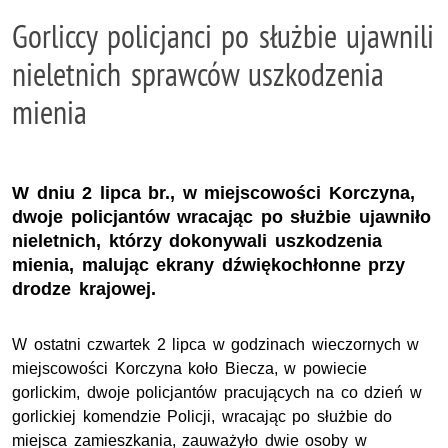
Gorliccy policjanci po służbie ujawnili
nieletnich sprawców uszkodzenia
mienia
W dniu 2 lipca br., w miejscowości Korczyna,
dwoje policjantów wracając po służbie ujawniło
nieletnich, którzy dokonywali uszkodzenia
mienia, malując ekrany dźwiękochłonne przy
drodze krajowej.
W ostatni czwartek 2 lipca w godzinach wieczornych w
miejscowości Korczyna koło Biecza, w powiecie
gorlickim, dwoje policjantów pracujących na co dzień w
gorlickiej komendzie Policji, wracając po służbie do
miejsca zamieszkania, zauważyło dwie osoby w