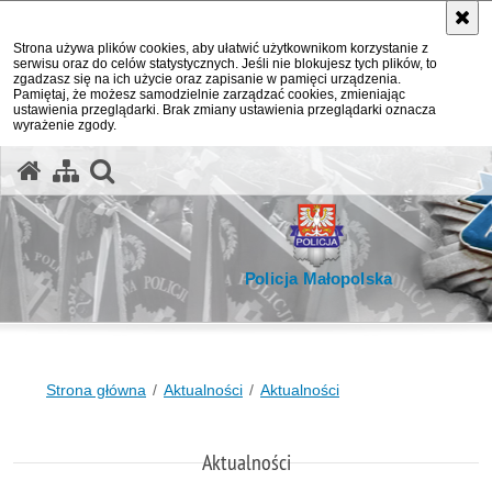
Strona używa plików cookies, aby ułatwić użytkownikom korzystanie z
serwisu oraz do celów statystycznych. Jeśli nie blokujesz tych plików, to
zgadzasz się na ich użycie oraz zapisanie w pamięci urządzenia.
Pamiętaj, że możesz samodzielnie zarządzać cookies, zmieniając
ustawienia przeglądarki. Brak zmiany ustawienia przeglądarki oznacza
wyrażenie zgody.
otwórz wyszukiwarkę
Policja Małopolska
Strona główna
Aktualności
Aktualności
Aktualności