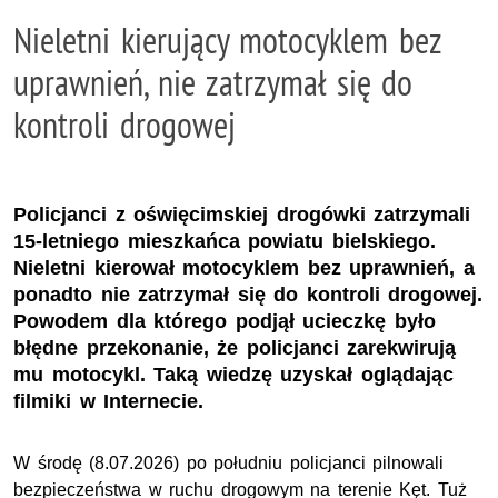
Nieletni kierujący motocyklem bez
uprawnień, nie zatrzymał się do
kontroli drogowej
Policjanci z oświęcimskiej drogówki zatrzymali
15-letniego mieszkańca powiatu bielskiego.
Nieletni kierował motocyklem bez uprawnień, a
ponadto nie zatrzymał się do kontroli drogowej.
Powodem dla którego podjął ucieczkę było
błędne przekonanie, że policjanci zarekwirują
mu motocykl. Taką wiedzę uzyskał oglądając
filmiki w Internecie.
W środę (8.07.2026) po południu policjanci pilnowali
bezpieczeństwa w ruchu drogowym na terenie Kęt. Tuż