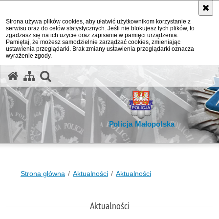
Strona używa plików cookies, aby ułatwić użytkownikom korzystanie z
serwisu oraz do celów statystycznych. Jeśli nie blokujesz tych plików, to
zgadzasz się na ich użycie oraz zapisanie w pamięci urządzenia.
Pamiętaj, że możesz samodzielnie zarządzać cookies, zmieniając
ustawienia przeglądarki. Brak zmiany ustawienia przeglądarki oznacza
wyrażenie zgody.
otwórz wyszukiwarkę
Policja Małopolska
Strona główna
Aktualności
Aktualności
Aktualności