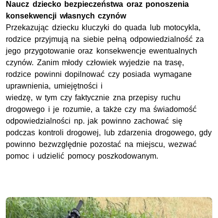
Naucz dziecko bezpieczeństwa oraz ponoszenia
konsekwencji własnych czynów
Przekazując dziecku kluczyki do quada lub motocykla,
rodzice przyjmują na siebie pełną odpowiedzialność za
jego przygotowanie oraz konsekwencje ewentualnych
czynów. Zanim młody człowiek wyjedzie na trasę,
rodzice powinni dopilnować czy posiada wymagane
uprawnienia, umiejętności i
wiedzę, w tym czy faktycznie zna przepisy ruchu
drogowego i je rozumie, a także czy ma świadomość
odpowiedzialności np. jak powinno zachować się
podczas kontroli drogowej, lub zdarzenia drogowego, gdy
powinno bezwzględnie pozostać na miejscu, wezwać
pomoc i udzielić pomocy poszkodowanym.