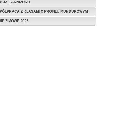
ŻYCIA GARNIZONU
PÓŁPRACA Z KLASAMI O PROFILU MUNDUROWYM
RIE ZIMOWE 2026