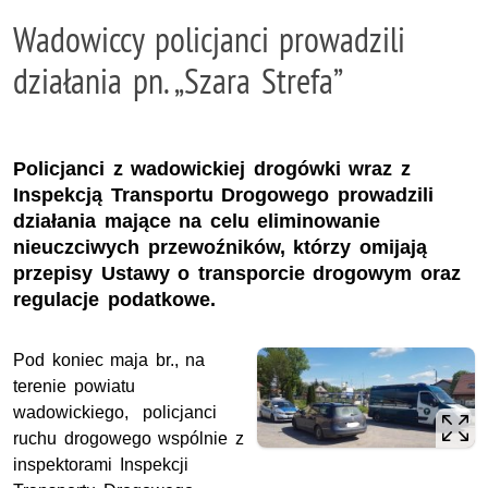
Wadowiccy policjanci prowadzili
działania pn. „Szara Strefa”
Policjanci z wadowickiej drogówki wraz z
Inspekcją Transportu Drogowego prowadzili
działania mające na celu eliminowanie
nieuczciwych przewoźników, którzy omijają
przepisy Ustawy o transporcie drogowym oraz
regulacje podatkowe.
Pod koniec maja br., na
terenie powiatu
wadowickiego, policjanci
ruchu drogowego wspólnie z
inspektorami Inspekcji