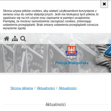
Strona używa plików cookies, aby ułatwić użytkownikom korzystanie z
serwisu oraz do celów statystycznych. Jeśli nie blokujesz tych plików, to
zgadzasz się na ich użycie oraz zapisanie w pamięci urządzenia.
Pamiętaj, że możesz samodzielnie zarządzać cookies, zmieniając
ustawienia przeglądarki. Brak zmiany ustawienia przeglądarki oznacza
wyrażenie zgody.
otwórz wyszukiwarkę
Policja Małopolska
Strona główna
Aktualności
Aktualności
Aktualności