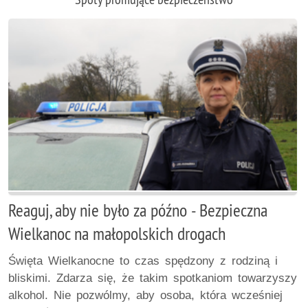
Reaguj, aby nie było za późno - Bezpieczna
Wielkanoc na małopolskich drogach
Święta Wielkanocne to czas spędzony z rodziną i
bliskimi. Zdarza się, że takim spotkaniom towarzyszy
alkohol. Nie pozwólmy, aby osoba, która wcześniej