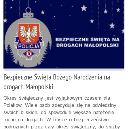
Bezpieczne Święta Bożego Narodzenia na
drogach Małopolski
Okres świąteczny jest wyjątkowym czasem dla
Polaków. Wiele osób zdecyduje się na odwiedziny
swoich bliskich, co spowoduje większe natężenie
ruchu na drogach. W trosce o bezpieczeństwo
podróżnych przez cały okres świąteczny, do służby