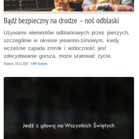
Bądź bezpieczny na drodze – noś odblaski
Używanie elementów odblaskowych przez pieszych,
szczególnie w okresie jesienno-zimowym, kiedy
wcześnie zapada zmrok i widoczność jest
zdecydowanie gorsza, może uratować życie.
Dodano: 18.11.2025
KWP Kraków