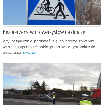
Bezpieczeństwo rowerzystów na drodze
Aby bezpiecznie poruszać się po drodze rowerem
warto przypomnieć sobie przepisy w tym zakresie.
Dodano: 17.03.2026
KWP Kraków