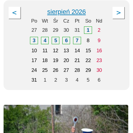
sierpień 2026
Po
Wt
Śr
Cz
Pt
So
Nd
27
28
29
30
31
1
2
3
4
5
6
7
8
9
10
11
12
13
14
15
16
17
18
19
20
21
22
23
24
25
26
27
28
29
30
31
1
2
3
4
5
6