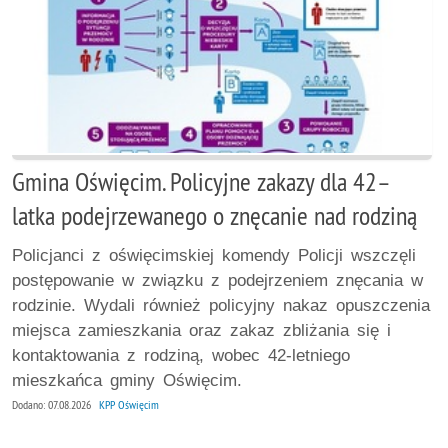
Gmina Oświęcim. Policyjne zakazy dla 42–
latka podejrzewanego o znęcanie nad rodziną
Policjanci z oświęcimskiej komendy Policji wszczęli
postępowanie w związku z podejrzeniem znęcania w
rodzinie. Wydali również policyjny nakaz opuszczenia
miejsca zamieszkania oraz zakaz zbliżania się i
kontaktowania z rodziną, wobec 42-letniego
mieszkańca gminy Oświęcim.
Dodano: 07.08.2026
KPP Oświęcim