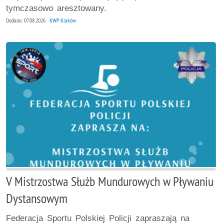
tymczasowo aresztowany.
Dodano: 07.08.2026
KWP Kraków
V Mistrzostwa Służb Mundurowych w Pływaniu
Dystansowym
Federacja Sportu Polskiej Policji zapraszają na