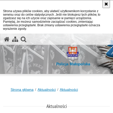
Strona używa plików cookies, aby ułatwić użytkownikom korzystanie z
serwisu oraz do celów statystycznych. Jeśli nie blokujesz tych plików, to
zgadzasz się na ich użycie oraz zapisanie w pamięci urządzenia.
Pamiętaj, że możesz samodzielnie zarządzać cookies, zmieniając
ustawienia przeglądarki. Brak zmiany ustawienia przeglądarki oznacza
wyrażenie zgody.
otwórz wyszukiwarkę
Policja Małopolska
Strona główna
Aktualności
Aktualności
Aktualności