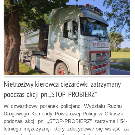
Nietrzeźwy kierowca ciężarówki zatrzymany
podczas akcji pn. „STOP-PROBIERZ”
W czwartkowy poranek policjanci Wydziału Ruchu
Drogowego Komendy Powiatowej Policji w Olkuszu
podczas akcji pn. „STOP-PROBIERZ” zatrzymali 54-
letniego mężczyznę, który zdecydował się wsiąść za