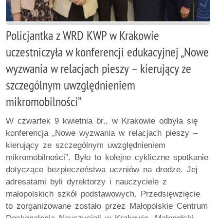
Policjantka z WRD KWP w Krakowie
uczestniczyła w konferencji edukacyjnej „Nowe
wyzwania w relacjach pieszy – kierujący ze
szczególnym uwzględnieniem
mikromobilności”
W czwartek 9 kwietnia br., w Krakowie odbyła się
konferencja „Nowe wyzwania w relacjach pieszy –
kierujący ze szczególnym uwzględnieniem
mikromobilności”. Było to kolejne cykliczne spotkanie
dotyczące bezpieczeństwa uczniów na drodze. Jej
adresatami byli dyrektorzy i nauczyciele z
małopolskich szkół podstawowych. Przedsięwzięcie
to zorganizowane zostało przez Małopolskie Centrum