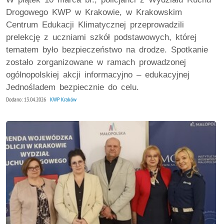
Drogowego KWP w Krakowie, w Krakowskim
Centrum Edukacji Klimatycznej przeprowadzili
prelekcję z uczniami szkół podstawowych, której
tematem było bezpieczeństwo na drodze. Spotkanie
zostało zorganizowane w ramach prowadzonej
ogólnopolskiej akcji informacyjno – edukacyjnej
Jednośladem bezpiecznie do celu.
Dodano: 13.04.2026
KWP Kraków