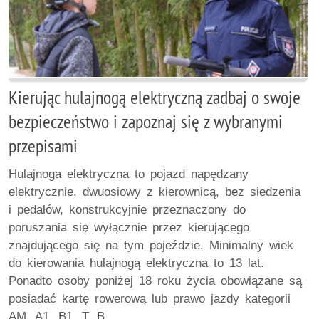
Kierując hulajnogą elektryczną zadbaj o swoje
bezpieczeństwo i zapoznaj się z wybranymi
przepisami
Hulajnoga elektryczna to pojazd napędzany
elektrycznie, dwuosiowy z kierownicą, bez siedzenia
i pedałów, konstrukcyjnie przeznaczony do
poruszania się wyłącznie przez kierującego
znajdującego się na tym pojeździe. Minimalny wiek
do kierowania hulajnogą elektryczna to 13 lat.
Ponadto osoby poniżej 18 roku życia obowiązane są
posiadać kartę rowerową lub prawo jazdy kategorii
AM, A1, B1, T, B.