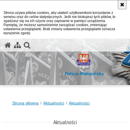
Strona używa plików cookies, aby ułatwić użytkownikom korzystanie z
serwisu oraz do celów statystycznych. Jeśli nie blokujesz tych plików, to
zgadzasz się na ich użycie oraz zapisanie w pamięci urządzenia.
Pamiętaj, że możesz samodzielnie zarządzać cookies, zmieniając
ustawienia przeglądarki. Brak zmiany ustawienia przeglądarki oznacza
wyrażenie zgody.
otwórz wyszukiwarkę
Policja Małopolska
Strona główna
Aktualności
Aktualności
Aktualności