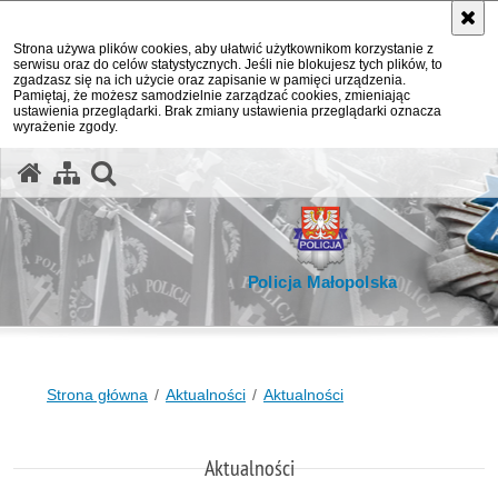
Strona używa plików cookies, aby ułatwić użytkownikom korzystanie z
serwisu oraz do celów statystycznych. Jeśli nie blokujesz tych plików, to
zgadzasz się na ich użycie oraz zapisanie w pamięci urządzenia.
Pamiętaj, że możesz samodzielnie zarządzać cookies, zmieniając
ustawienia przeglądarki. Brak zmiany ustawienia przeglądarki oznacza
wyrażenie zgody.
otwórz wyszukiwarkę
Policja Małopolska
Strona główna
Aktualności
Aktualności
Aktualności