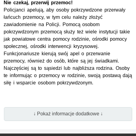
Nie czekaj, przerwij przemoc!
Policjanci apelują, aby osoby pokrzywdzone przerwały
łańcuch przemocy, w tym celu należy złożyć
zawiadomienie na Policji. Pomocą osobom
pokrzywdzonym przemocą służy też wiele instytucji takie
jak powiatowe centra pomocy rodzinie, ośrodki pomocy
społecznej, ośrodki interwencji kryzysowej.
Funkcjonariusze kierują swój apel o przerwanie
przemocy, również do osób, które są jej świadkami.
Najczęściej są to sąsiedzi lub najbliższa rodzina. Osoby
te informując o przemocy w rodzinie, swoją postawą dają
siłę i wsparcie osobom pokrzywdzonym.
↓ Pokaż informacje dodatkowe ↓