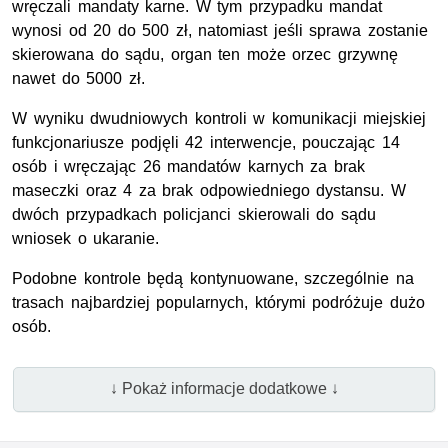
wręczali mandaty karne. W tym przypadku mandat
wynosi od 20 do 500 zł, natomiast jeśli sprawa zostanie
skierowana do sądu, organ ten może orzec grzywnę
nawet do 5000 zł.
W wyniku dwudniowych kontroli w komunikacji miejskiej
funkcjonariusze podjęli 42 interwencje, pouczając 14
osób i wręczając 26 mandatów karnych za brak
maseczki oraz 4 za brak odpowiedniego dystansu. W
dwóch przypadkach policjanci skierowali do sądu
wniosek o ukaranie.
Podobne kontrole będą kontynuowane, szczególnie na
trasach najbardziej popularnych, którymi podróżuje dużo
osób.
↓ Pokaż informacje dodatkowe ↓