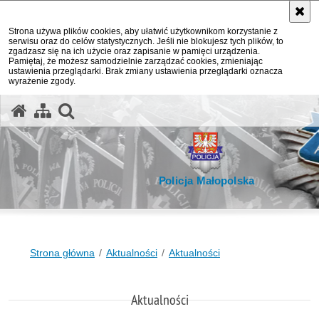
Strona używa plików cookies, aby ułatwić użytkownikom korzystanie z
serwisu oraz do celów statystycznych. Jeśli nie blokujesz tych plików, to
zgadzasz się na ich użycie oraz zapisanie w pamięci urządzenia.
Pamiętaj, że możesz samodzielnie zarządzać cookies, zmieniając
ustawienia przeglądarki. Brak zmiany ustawienia przeglądarki oznacza
wyrażenie zgody.
otwórz wyszukiwarkę
Policja Małopolska
Strona główna
Aktualności
Aktualności
Aktualności