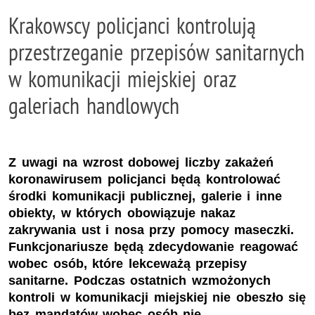
Krakowscy policjanci kontrolują
przestrzeganie przepisów sanitarnych
w komunikacji miejskiej oraz
galeriach handlowych
Z uwagi na wzrost dobowej liczby zakażeń
koronawirusem policjanci będą kontrolować
środki komunikacji publicznej, galerie i inne
obiekty, w których obowiązuje nakaz
zakrywania ust i nosa przy pomocy maseczki.
Funkcjonariusze będą zdecydowanie reagować
wobec osób, które lekceważą przepisy
sanitarne. Podczas ostatnich wzmożonych
kontroli w komunikacji miejskiej nie obeszło się
bez mandatów wobec osób nie