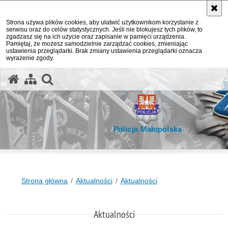
Strona używa plików cookies, aby ułatwić użytkownikom korzystanie z
serwisu oraz do celów statystycznych. Jeśli nie blokujesz tych plików, to
zgadzasz się na ich użycie oraz zapisanie w pamięci urządzenia.
Pamiętaj, że możesz samodzielnie zarządzać cookies, zmieniając
ustawienia przeglądarki. Brak zmiany ustawienia przeglądarki oznacza
wyrażenie zgody.
otwórz wyszukiwarkę
Policja Małopolska
Strona główna
Aktualności
Aktualności
Aktualności