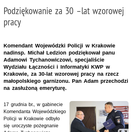
Podziękowanie za 30 –lat wzorowej
pracy
Komendant Wojewódzki Policji w Krakowie
nadinsp. Michał Ledzion podziękował panu
Adamowi Tychanowiczowi, specjaliście
Wydziału Łączności i Informatyki KWP w
Krakowie, za 30-lat wzorowej pracy na rzecz
małopolskiego garnizonu. Pan Adam przechodzi
na zasłużoną emeryturę.
17 grudnia br., w gabinecie
Komendanta Wojewódzkiego
Policji w Krakowie odbyło
się uroczyste pożegnanie