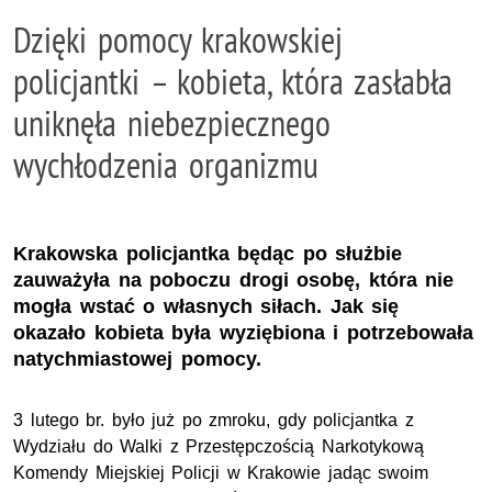
Dzięki pomocy krakowskiej
policjantki – kobieta, która zasłabła
uniknęła niebezpiecznego
wychłodzenia organizmu
Krakowska policjantka będąc po służbie
zauważyła na poboczu drogi osobę, która nie
mogła wstać o własnych siłach. Jak się
okazało kobieta była wyziębiona i potrzebowała
natychmiastowej pomocy.
3 lutego br. było już po zmroku, gdy policjantka z
Wydziału do Walki z Przestępczością Narkotykową
Komendy Miejskiej Policji w Krakowie jadąc swoim