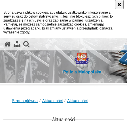
Strona używa plików cookies, aby ułatwić użytkownikom korzystanie z
serwisu oraz do celów statystycznych. Jeśli nie blokujesz tych plików, to
zgadzasz się na ich użycie oraz zapisanie w pamięci urządzenia.
Pamiętaj, że możesz samodzielnie zarządzać cookies, zmieniając
ustawienia przeglądarki. Brak zmiany ustawienia przeglądarki oznacza
wyrażenie zgody.
otwórz wyszukiwarkę
Policja Małopolska
Strona główna
Aktualności
Aktualności
Aktualności