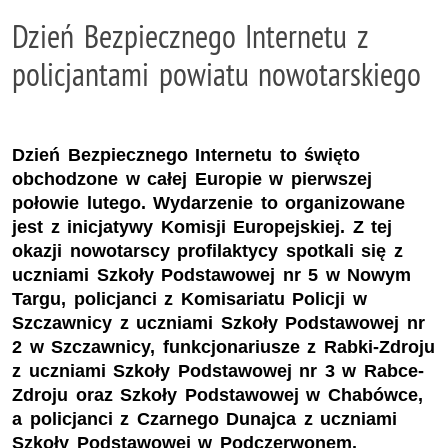
Dzień Bezpiecznego Internetu z
policjantami powiatu nowotarskiego
Dzień Bezpiecznego Internetu to święto
obchodzone w całej Europie w pierwszej
połowie lutego. Wydarzenie to organizowane
jest z inicjatywy Komisji Europejskiej. Z tej
okazji nowotarscy profilaktycy spotkali się z
uczniami Szkoły Podstawowej nr 5 w Nowym
Targu, policjanci z Komisariatu Policji w
Szczawnicy z uczniami Szkoły Podstawowej nr
2 w Szczawnicy, funkcjonariusze z Rabki-Zdroju
z uczniami Szkoły Podstawowej nr 3 w Rabce-
Zdroju oraz Szkoły Podstawowej w Chabówce,
a policjanci z Czarnego Dunajca z uczniami
Szkoły Podstawowej w Podczerwonem.