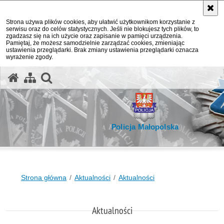
Strona używa plików cookies, aby ułatwić użytkownikom korzystanie z
serwisu oraz do celów statystycznych. Jeśli nie blokujesz tych plików, to
zgadzasz się na ich użycie oraz zapisanie w pamięci urządzenia.
Pamiętaj, że możesz samodzielnie zarządzać cookies, zmieniając
ustawienia przeglądarki. Brak zmiany ustawienia przeglądarki oznacza
wyrażenie zgody.
otwórz wyszukiwarkę
Policja Małopolska
Strona główna
Aktualności
Aktualności
Aktualności