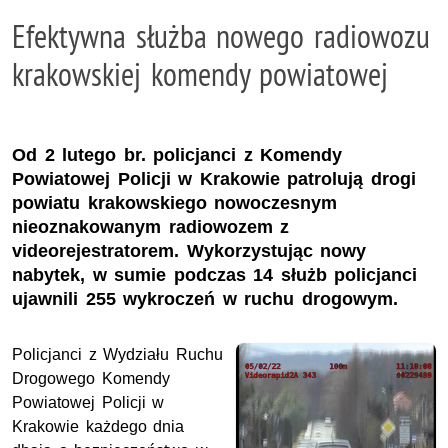
Efektywna służba nowego radiowozu
krakowskiej komendy powiatowej
Od 2 lutego br. policjanci z Komendy
Powiatowej Policji w Krakowie patrolują drogi
powiatu krakowskiego nowoczesnym
nieoznakowanym radiowozem z
videorejestratorem. Wykorzystując nowy
nabytek, w sumie podczas 14 służb policjanci
ujawnili 255 wykroczeń w ruchu drogowym.
Policjanci z Wydziału Ruchu
Drogowego Komendy
Powiatowej Policji w
Krakowie każdego dnia