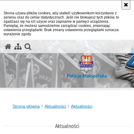
Strona używa plików cookies, aby ułatwić użytkownikom korzystanie z
serwisu oraz do celów statystycznych. Jeśli nie blokujesz tych plików, to
zgadzasz się na ich użycie oraz zapisanie w pamięci urządzenia.
Pamiętaj, że możesz samodzielnie zarządzać cookies, zmieniając
ustawienia przeglądarki. Brak zmiany ustawienia przeglądarki oznacza
wyrażenie zgody.
otwórz wyszukiwarkę
Policja Małopolska
Strona główna
Aktualności
Aktualności
Aktualności