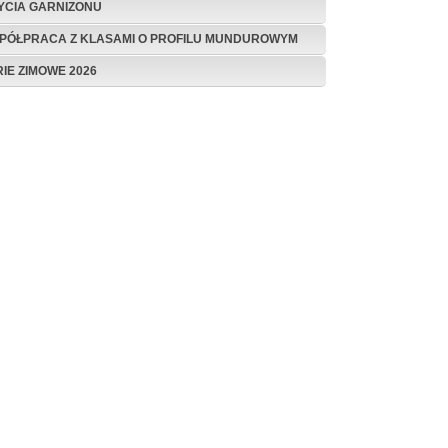
ŻYCIA GARNIZONU
PÓŁPRACA Z KLASAMI O PROFILU MUNDUROWYM
RIE ZIMOWE 2026