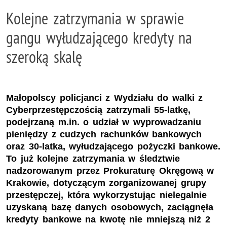
Kolejne zatrzymania w sprawie
gangu wyłudzającego kredyty na
szeroką skalę
Małopolscy policjanci z Wydziału do walki z
Cyberprzestępczością zatrzymali 55-latkę,
podejrzaną m.in. o udział w wyprowadzaniu
pieniędzy z cudzych rachunków bankowych
oraz 30-latka, wyłudzającego pożyczki bankowe.
To już kolejne zatrzymania w śledztwie
nadzorowanym przez Prokuraturę Okręgową w
Krakowie, dotyczącym zorganizowanej grupy
przestępczej, która wykorzystując nielegalnie
uzyskaną bazę danych osobowych, zaciągnęła
kredyty bankowe na kwotę nie mniejszą niż 2