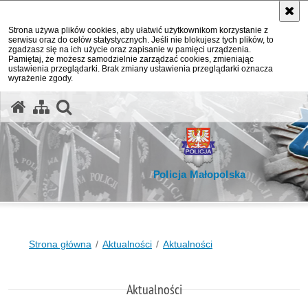
Strona używa plików cookies, aby ułatwić użytkownikom korzystanie z
serwisu oraz do celów statystycznych. Jeśli nie blokujesz tych plików, to
zgadzasz się na ich użycie oraz zapisanie w pamięci urządzenia.
Pamiętaj, że możesz samodzielnie zarządzać cookies, zmieniając
ustawienia przeglądarki. Brak zmiany ustawienia przeglądarki oznacza
wyrażenie zgody.
otwórz wyszukiwarkę
Policja Małopolska
Strona główna
Aktualności
Aktualności
Aktualności