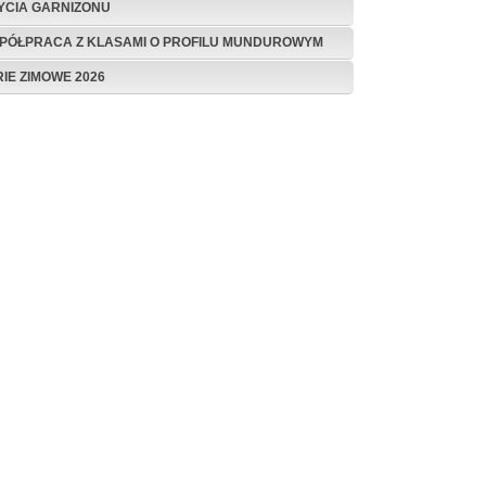
ŻYCIA GARNIZONU
PÓŁPRACA Z KLASAMI O PROFILU MUNDUROWYM
RIE ZIMOWE 2026