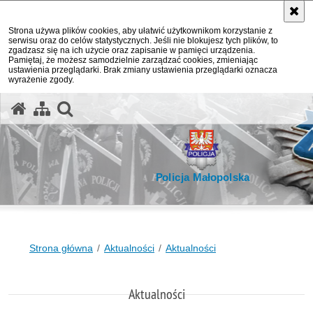
Strona używa plików cookies, aby ułatwić użytkownikom korzystanie z
serwisu oraz do celów statystycznych. Jeśli nie blokujesz tych plików, to
zgadzasz się na ich użycie oraz zapisanie w pamięci urządzenia.
Pamiętaj, że możesz samodzielnie zarządzać cookies, zmieniając
ustawienia przeglądarki. Brak zmiany ustawienia przeglądarki oznacza
wyrażenie zgody.
otwórz wyszukiwarkę
Policja Małopolska
Strona główna
Aktualności
Aktualności
Aktualności