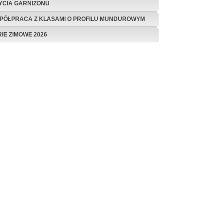
ŻYCIA GARNIZONU
PÓŁPRACA Z KLASAMI O PROFILU MUNDUROWYM
RIE ZIMOWE 2026