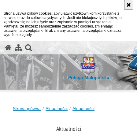
Strona używa plików cookies, aby ułatwić użytkownikom korzystanie z
serwisu oraz do celów statystycznych. Jeśli nie blokujesz tych plików, to
zgadzasz się na ich użycie oraz zapisanie w pamięci urządzenia.
Pamiętaj, że możesz samodzielnie zarządzać cookies, zmieniając
ustawienia przeglądarki. Brak zmiany ustawienia przeglądarki oznacza
wyrażenie zgody.
otwórz wyszukiwarkę
Policja Małopolska
Strona główna
Aktualności
Aktualności
Aktualności