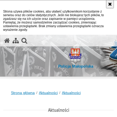
Strona używa plików cookies, aby ułatwić użytkownikom korzystanie z
serwisu oraz do celów statystycznych. Jeśli nie blokujesz tych plików, to
zgadzasz się na ich użycie oraz zapisanie w pamięci urządzenia.
Pamiętaj, że możesz samodzielnie zarządzać cookies, zmieniając
ustawienia przeglądarki. Brak zmiany ustawienia przeglądarki oznacza
wyrażenie zgody.
otwórz wyszukiwarkę
Policja Małopolska
Strona główna
Aktualności
Aktualności
Aktualności