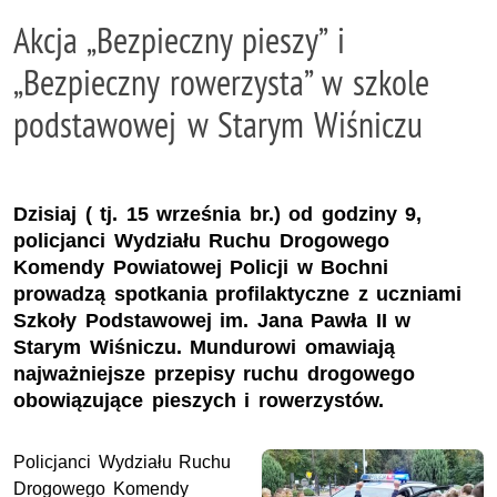
Akcja „Bezpieczny pieszy” i
„Bezpieczny rowerzysta” w szkole
podstawowej w Starym Wiśniczu
Dzisiaj ( tj. 15 września br.) od godziny 9,
policjanci Wydziału Ruchu Drogowego
Komendy Powiatowej Policji w Bochni
prowadzą spotkania profilaktyczne z uczniami
Szkoły Podstawowej im. Jana Pawła II w
Starym Wiśniczu. Mundurowi omawiają
najważniejsze przepisy ruchu drogowego
obowiązujące pieszych i rowerzystów.
Policjanci Wydziału Ruchu
Drogowego Komendy