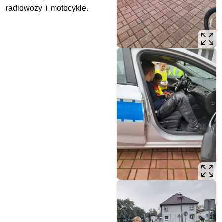
radiowozy i motocykle.