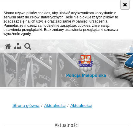
Strona używa plików cookies, aby ułatwić użytkownikom korzystanie z
serwisu oraz do celów statystycznych. Jeśli nie blokujesz tych plików, to
zgadzasz się na ich użycie oraz zapisanie w pamięci urządzenia.
Pamiętaj, że możesz samodzielnie zarządzać cookies, zmieniając
ustawienia przeglądarki. Brak zmiany ustawienia przeglądarki oznacza
wyrażenie zgody.
otwórz wyszukiwarkę
Policja Małopolska
Strona główna
Aktualności
Aktualności
Aktualności